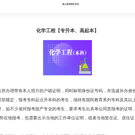
成人高考招生专业
化学工程【专升本、高起本】
出所办理带有本人照片的户籍证明，同时标明身份证号码，并迅速补办身
育部规定，报考专科起点升本科的考生，须持有国民教育系列专科及其以
求，如不少省对报考脱产专业的考生，要求考生出具单位同意报考的证明
所在地报考，也需要出示当地的工作单位证明，或者当地暂住证、居住证