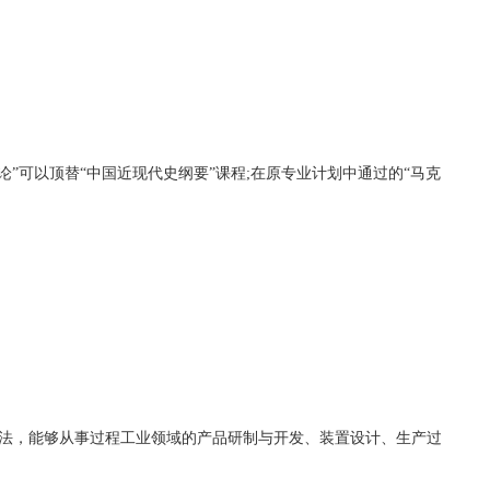
概论”可以顶替“中国近现代史纲要”课程;在原专业计划中通过的“马克
法，能够从事过程工业领域的产品研制与开发、装置设计、生产过