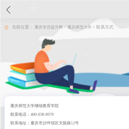
当前位置：
>
>
联系方式
重庆学历提升网
重庆师范大学
重庆师范大学继续教育学院
联系电话：400-038-8978
联系地址：重庆市沙坪坝区天陈路12号