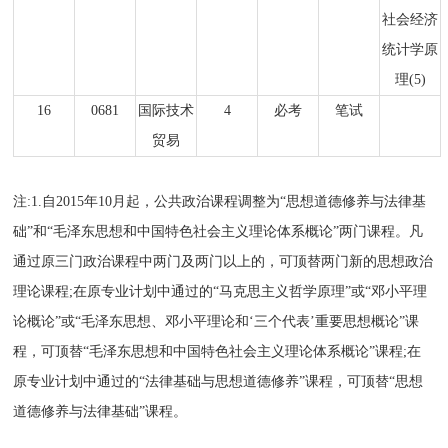
社会经济
统计学原
理(5)
16
0681
国际技术
4
必考
笔试
贸易
注:1.自2015年10月起，公共政治课程调整为“思想道德修养与法律基
础”和“毛泽东思想和中国特色社会主义理论体系概论”两门课程。凡
通过原三门政治课程中两门及两门以上的，可顶替两门新的思想政治
理论课程;在原专业计划中通过的“马克思主义哲学原理”或“邓小平理
论概论”或“毛泽东思想、邓小平理论和‘三个代表’重要思想概论”课
程，可顶替“毛泽东思想和中国特色社会主义理论体系概论”课程;在
原专业计划中通过的“法律基础与思想道德修养”课程，可顶替“思想
道德修养与法律基础”课程。