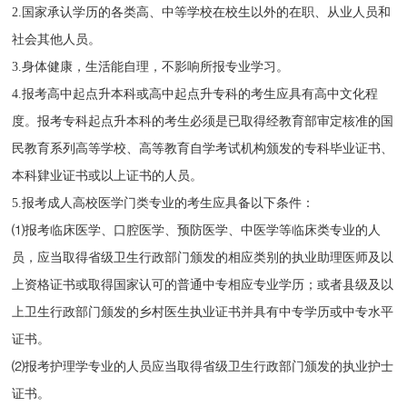
2.国家承认学历的各类高、中等学校在校生以外的在职、从业人员和
社会其他人员。
3.身体健康，生活能自理，不影响所报专业学习。
4.报考高中起点升本科或高中起点升专科的考生应具有高中文化程
度。报考专科起点升本科的考生必须是已取得经教育部审定核准的国
民教育系列高等学校、高等教育自学考试机构颁发的专科毕业证书、
本科肄业证书或以上证书的人员。
5.报考成人高校医学门类专业的考生应具备以下条件：
⑴报考临床医学、口腔医学、预防医学、中医学等临床类专业的人
员，应当取得省级卫生行政部门颁发的相应类别的执业助理医师及以
上资格证书或取得国家认可的普通中专相应专业学历；或者县级及以
上卫生行政部门颁发的乡村医生执业证书并具有中专学历或中专水平
证书。
⑵报考护理学专业的人员应当取得省级卫生行政部门颁发的执业护士
证书。