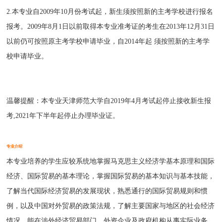
2.本专业自2009年10月份考试起，新生须按照新的主考学校进行报名
报考。2009年8月1日以前取得本专业准考证的考生在2013年12月31日
以前仍可按照原主考学校申请毕业，自2014年起 须按照新的主考学
校申请毕业。
温馨提醒：本专业天津师范大学自2019年4月考试起停止接收新生报
考,2021年下半年起停止办理毕业证。
专业介绍
本专业培养的学生应较系统地掌握马克思主义经济学基本原理和国际
经济、国际贸易的基本理论，掌握国际贸易的基本知识与基本技能，
了解当代国际经济贸易的发展现状，熟悉通行的国际贸易规则和惯
例，以及中国对外贸易的政策法规，了解主要国家与地区的社会经济
情况，能在涉外经济贸易部门、外资企业及政府机构从事实际业务、