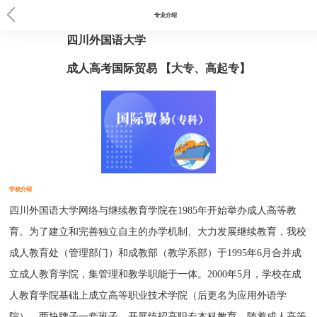
当前位置：
首页
>
四川外国语大学
> 成教专业
专业介绍
四川外国语大学
成人高考国际贸易 【大专、高起专】
学校介绍
四川外国语大学网络与继续教育学院在1985年开始举办成人高等教
育。为了建立和完善独立自主的办学机制、大力发展继续教育，我校
成人教育处（管理部门）和成教部（教学系部）于1995年6月合并成
立成人教育学院，集管理和教学职能于一体。2000年5月，学校在成
人教育学院基础上成立高等职业技术学院（后更名为应用外语学
院），两块牌子一套班子，开展统招高职专本科教育。随着成人高等