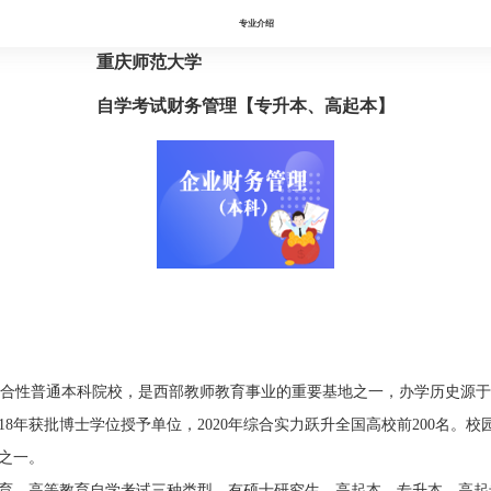
专业介绍
重庆师范大学
自学考试财务管理【专升本、高起本】
合性普通本科院校，是西部教师教育事业的重要基地之一，办学历史源于19
018年获批博士学位授予单位，2020年综合实力跃升全国高校前200名。
之一。
育、高等教育自学考试三种类型，有硕士研究生、高起本、专升本、高起专