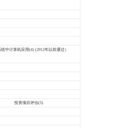
统中计算机应用(4) (2012年以前通过）
投资项目评估(5)