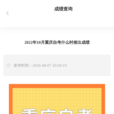
成绩查询
首页
当前位置：
> 新闻资讯 > 成绩查询
2022年10月重庆自考什么时候出成绩
发布时间：2026-08-07 20:58:19