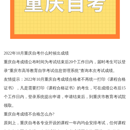
2022年10月重庆自考什么时候出成绩
重庆自考成绩公布时间为考试结束后20个工作日内，届时考生可以登
录“重庆市高等教育自学考试信息管理系统”查询本次考试成绩。
友情提示：2022年10月重庆自考成绩合格者不再统一打印《课程合格
证书》，凡是需要打印《课程合格证书》的考生，可在成绩公布后15
个工作日内，登录系统提出申请，申请结束后，到重庆市教育考试院
领取。
重庆自考成绩不合格怎么办?
原则上，重庆自考各专业开设的课程一年内均会安排考试，任何课程