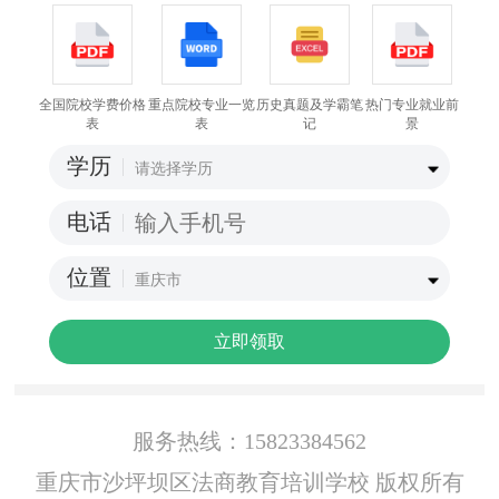
全国院校学费价格
重点院校专业一览
历史真题及学霸笔
热门专业就业前
表
表
记
景
学历
电话
位置
立即领取
服务热线：15823384562
重庆市沙坪坝区法商教育培训学校 版权所有