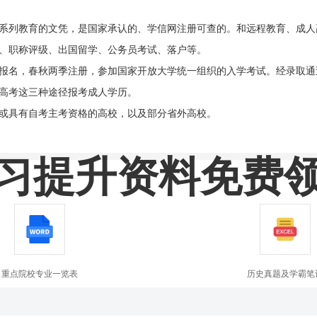
系列教育的文凭，是国家承认的、学信网注册可查的。和远程教育、成人
、职称评级、出国留学、公务员考试、落户等。
报名，春秋两季注册，参加国家开放大学统一组织的入学考试。经录取通
高考这三种途径报考成人学历。
或具有自考主考资格的高校，以及部分省外高校。
习提升资料免费
重点院校专业一览表
历史真题及学霸笔