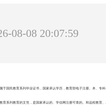
8-08 20:07:59
属于国民教育系列毕业证书，国家承认学历，教育部电子注册。本、专科
教育系列教育的文凭，是国家承认的、学信网注册可查的。和远程教育、