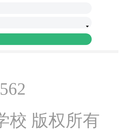
562
学校 版权所有