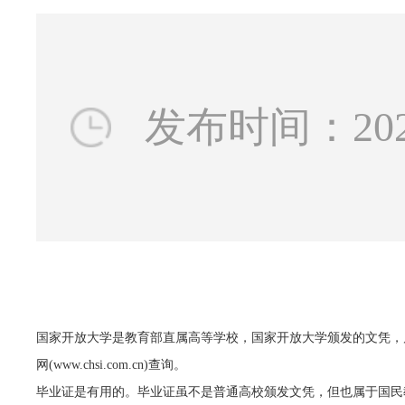
发布时间：2026-0
国家开放大学是教育部直属高等学校，国家开放大学颁发的文凭，
网(www.chsi.com.cn)查询。
毕业证是有用的。毕业证虽不是普通高校颁发文凭，但也属于国民