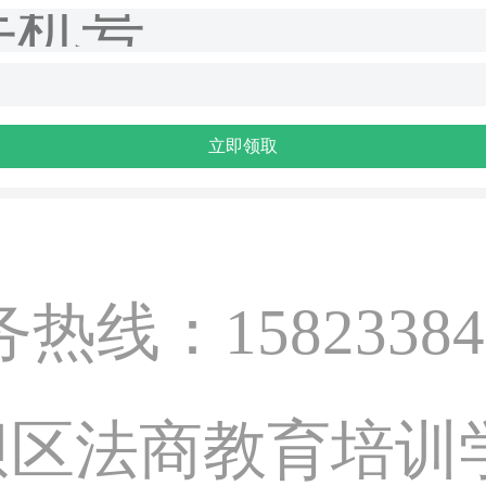
立即领取
热线：15823384
区法商教育培训