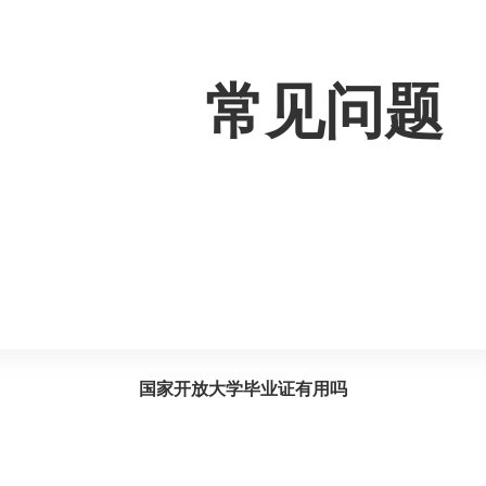
常见问题
页
> 新闻资讯 > 常见问
国家开放大学毕业证有用吗