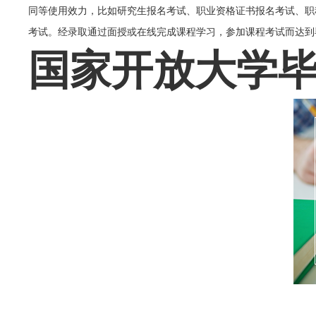
同等使用效力，比如研究生报名考试、职业资格证书报名考试、职
考试。经录取通过面授或在线完成课程学习，参加课程考试而达到
国家开放大学