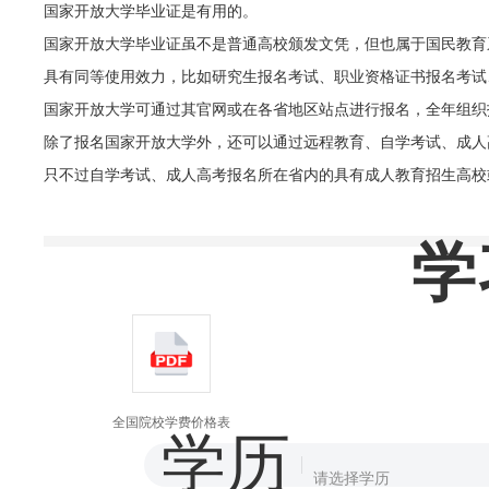
国家开放大学毕业证是有用的。
国家开放大学毕业证虽不是普通高校颁发文凭，但也属于国民教育
具有同等使用效力，比如研究生报名考试、职业资格证书报名考试
国家开放大学可通过其官网或在各省地区站点进行报名，全年组织
除了报名国家开放大学外，还可以通过远程教育、自学考试、成人
只不过自学考试、成人高考报名所在省内的具有成人教育招生高校
学
全国院校学费价格表
学历