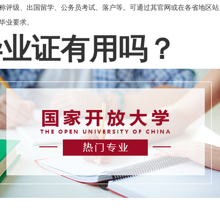
称评级、出国留学、公务员考试、落户等。可通过其官网或在各省地区站
毕业要求。
毕业证有用吗？