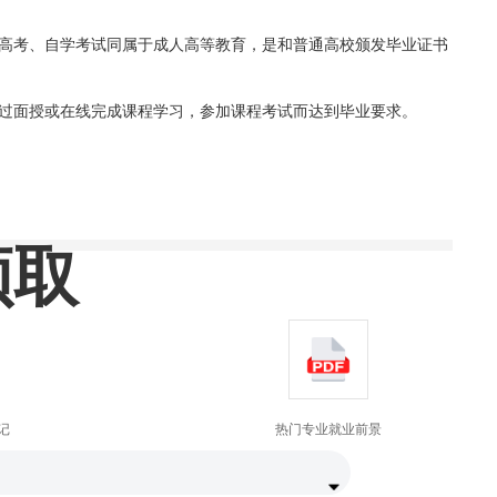
高考、自学考试同属于成人高等教育，是和普通高校颁发毕业证书
过面授或在线完成课程学习，参加课程考试而达到毕业要求。
领取
记
热门专业就业前景