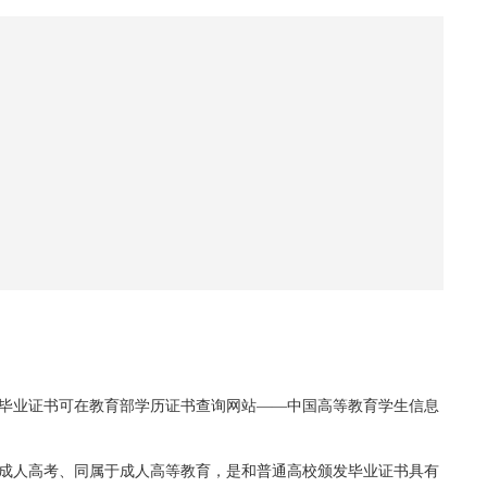
毕业证书可在教育部学历证书查询网站——中国高等教育学生信息
成人高考、同属于成人高等教育，是和普通高校颁发毕业证书具有