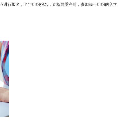
点进行报名，全年组织报名，春秋两季注册，参加统一组织的入学