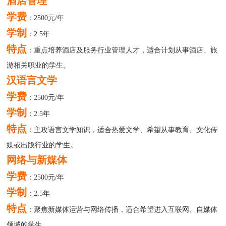
酒店管理
学费
：2500元/年
学制
：2.5年
特点
：重点培养酒店及服务行业管理人才，适合计划从事酒店、旅
游相关职业的学生。
汉语言文学
学费
：2500元/年
学制
：2.5年
特点
：主攻语言文学知识，适合热爱文学、希望从事教育、文化传
媒或出版行业的学生。
网络与新媒体
学费
：2500元/年
学制
：2.5年
特点
：聚焦新媒体运营与网络传播，适合希望进入互联网、自媒体
领域的学生。