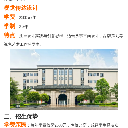
视觉传达设计
学费
：2500元/年
学制
：2.5年
特点
：注重设计实践与创意思维，适合从事平面设计、品牌策划等
视觉艺术工作的学生。
二、招生优势
学费亲民
：每年学费仅需2500元，性价比高，减轻学生经济负