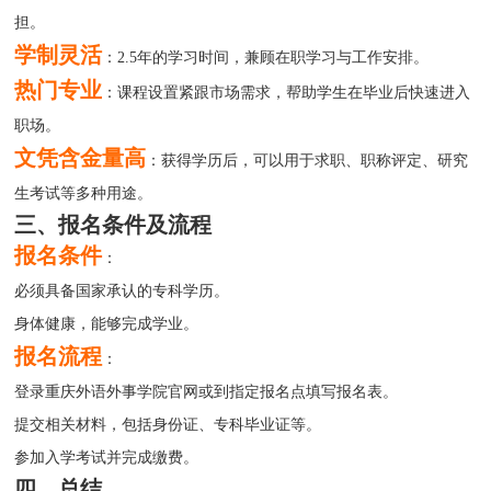
担。
学制灵活
：2.5年的学习时间，兼顾在职学习与工作安排。
热门专业
：课程设置紧跟市场需求，帮助学生在毕业后快速进入
职场。
文凭含金量高
：获得学历后，可以用于求职、职称评定、研究
生考试等多种用途。
三、报名条件及流程
报名条件
：
必须具备国家承认的专科学历。
身体健康，能够完成学业。
报名流程
：
登录重庆外语外事学院官网或到指定报名点填写报名表。
提交相关材料，包括身份证、专科毕业证等。
参加入学考试并完成缴费。
四、总结