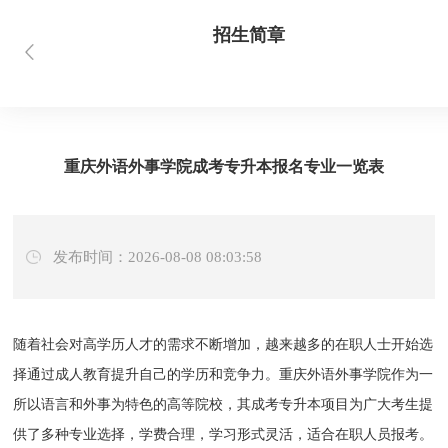
招生简章
首页
当前位置：
> 新闻资讯 > 招生简章
重庆外语外事学院成考专升本报名专业一览表
发布时间：2026-08-08 08:03:58
随着社会对高学历人才的需求不断增加，越来越多的在职人士开始选
择通过成人教育提升自己的学历和竞争力。重庆外语外事学院作为一
所以语言和外事为特色的高等院校，其成考专升本项目为广大考生提
供了多种专业选择，学费合理，学习形式灵活，适合在职人员报考。