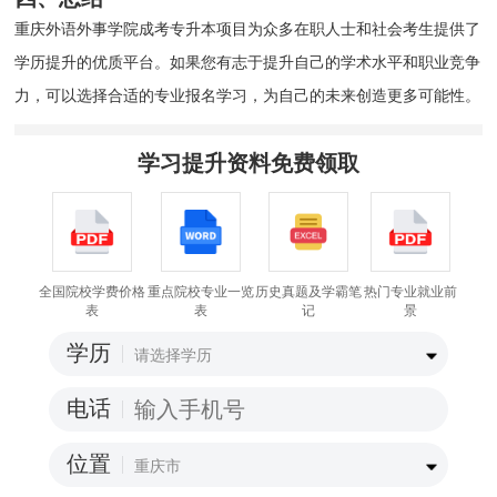
重庆外语外事学院成考专升本项目为众多在职人士和社会考生提供了
学历提升的优质平台。如果您有志于提升自己的学术水平和职业竞争
力，可以选择合适的专业报名学习，为自己的未来创造更多可能性。
学习提升资料免费领取
全国院校学费价格
重点院校专业一览
历史真题及学霸笔
热门专业就业前
表
表
记
景
学历
电话
位置