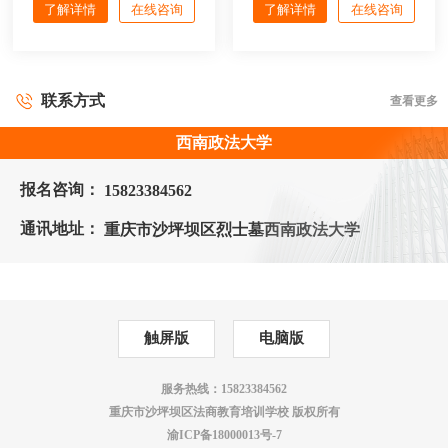
了解详情
在线咨询
了解详情
在线咨询
联系方式
查看更多
西南政法大学
报名咨询：
15823384562
通讯地址：
重庆市沙坪坝区烈士墓西南政法大学
触屏版
电脑版
服务热线：15823384562
重庆市沙坪坝区法商教育培训学校 版权所有
渝ICP备18000013号-7