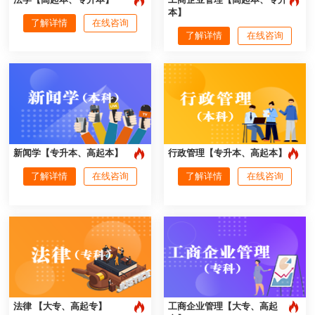
本】
了解详情
在线咨询
了解详情
在线咨询
新闻学【专升本、高起本】
行政管理【专升本、高起本】
了解详情
在线咨询
了解详情
在线咨询
法律 【大专、高起专】
工商企业管理【大专、高起