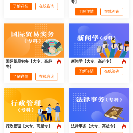
专】
了解详情
在线咨询
了解详情
在线咨询
国际贸易实务【大专、高起
新闻学【大专、高起专】
专】
了解详情
在线咨询
了解详情
在线咨询
行政管理【大专、高起专】
法律事务【大专、高起专】