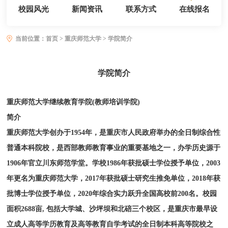
校园风光
新闻资讯
联系方式
在线报名
当前位置：
首页
>
重庆师范大学
> 学院简介
学院简介
重庆师范大学继续教育学院(教师培训学院)
简介
重庆师范大学创办于1954年，是重庆市人民政府举办的全日制综合性
普通本科院校，是西部教师教育事业的重要基地之一，办学历史源于
1906年官立川东师范学堂。学校1986年获批硕士学位授予单位，2003
年更名为重庆师范大学，2017年获批硕士研究生推免单位，2018年获
批博士学位授予单位，2020年综合实力跃升全国高校前200名。校园
面积2688亩, 包括大学城、沙坪坝和北碚三个校区，是重庆市最早设
立成人高等学历教育及高等教育自学考试的全日制本科高等院校之