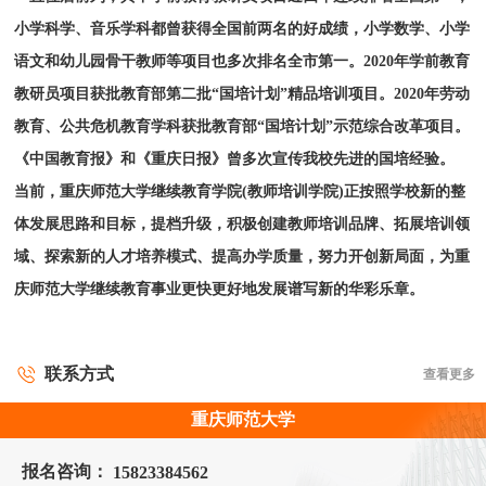
小学科学、音乐学科都曾获得全国前两名的好成绩，小学数学、小学
语文和幼儿园骨干教师等项目也多次排名全市第一。2020年学前教育
教研员项目获批教育部第二批“国培计划”精品培训项目。2020年劳动
教育、公共危机教育学科获批教育部“国培计划”示范综合改革项目。
《中国教育报》和《重庆日报》曾多次宣传我校先进的国培经验。
当前，重庆师范大学继续教育学院(教师培训学院)正按照学校新的整
体发展思路和目标，提档升级，积极创建教师培训品牌、拓展培训领
域、探索新的人才培养模式、提高办学质量，努力开创新局面，为重
庆师范大学继续教育事业更快更好地发展谱写新的华彩乐章。
联系方式
查看更多
重庆师范大学
报名咨询：
15823384562