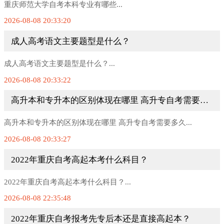
重庆师范大学自考本科专业有哪些...
2026-08-08 20:33:20
成人高考语文主要题型是什么？
成人高考语文主要题型是什么？...
2026-08-08 20:33:22
高升本和专升本的区别体现在哪里 高升专自考需要多久
高升本和专升本的区别体现在哪里 高升专自考需要多久...
2026-08-08 20:33:27
2022年重庆自考高起本考什么科目？
2022年重庆自考高起本考什么科目？...
2026-08-08 22:35:48
2022年重庆自考报考先专后本还是直接高起本？