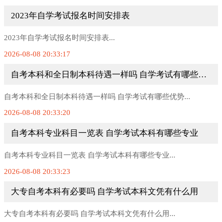
2023年自学考试报名时间安排表
2023年自学考试报名时间安排表...
2026-08-08 20:33:17
自考本科和全日制本科待遇一样吗 自学考试有哪些优势
自考本科和全日制本科待遇一样吗 自学考试有哪些优势...
2026-08-08 20:33:20
自考本科专业科目一览表 自学考试本科有哪些专业
自考本科专业科目一览表 自学考试本科有哪些专业...
2026-08-08 20:33:23
大专自考本科有必要吗 自学考试本科文凭有什么用
大专自考本科有必要吗 自学考试本科文凭有什么用...