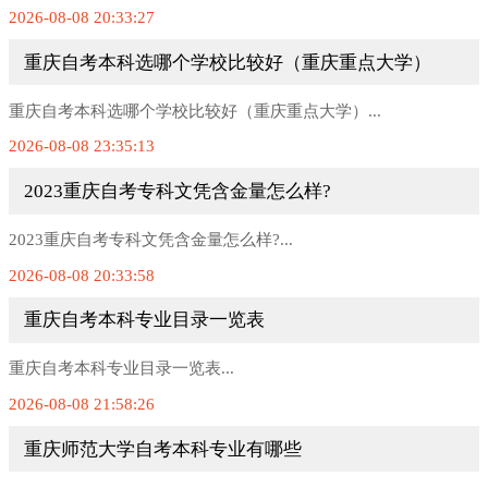
2026-08-08 20:33:27
重庆自考本科选哪个学校比较好（重庆重点大学）
重庆自考本科选哪个学校比较好（重庆重点大学）...
2026-08-08 23:35:13
2023重庆自考专科文凭含金量怎么样?
2023重庆自考专科文凭含金量怎么样?...
2026-08-08 20:33:58
重庆自考本科专业目录一览表
重庆自考本科专业目录一览表...
2026-08-08 21:58:26
重庆师范大学自考本科专业有哪些