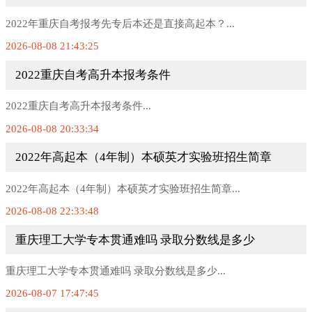
2022年重庆自考报考先专后本还是直接高起本？...
2026-08-08 21:43:25
2022重庆自考高升本报考条件
2022重庆自考高升本报考条件...
2026-08-08 20:33:34
2022年高起本（4年制）本硕英才实验班招生简章
2022年高起本（4年制）本硕英才实验班招生简章...
2026-08-08 22:33:48
重庆理工大学专本贯通难吗 录取分数线是多少
重庆理工大学专本贯通难吗 录取分数线是多少...
2026-08-07 17:47:45