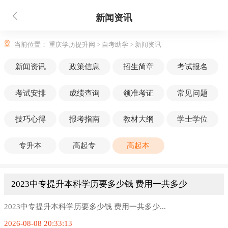
新闻资讯
当前位置：
重庆学历提升网
>
自考助学
>
新闻资讯
新闻资讯
政策信息
招生简章
考试报名
考试安排
成绩查询
领准考证
常见问题
技巧心得
报考指南
教材大纲
学士学位
专升本
高起专
高起本
2023中专提升本科学历要多少钱 费用一共多少
2023中专提升本科学历要多少钱 费用一共多少...
2026-08-08 20:33:13