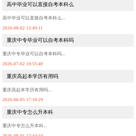
高中毕业可以直接自考本科么
高中毕业可以直接自考本科么...
2026-08-02 12:49:11
重庆中专毕业可以自考本科吗
重庆中专毕业可以自考本科吗...
2026-07-02 10:55:40
重庆高起本学历有用吗
重庆高起本学历有用吗...
2026-06-05 17:10:29
重庆中专怎么升本科
重庆中专怎么升本科...
2026-08-01 17:44:34