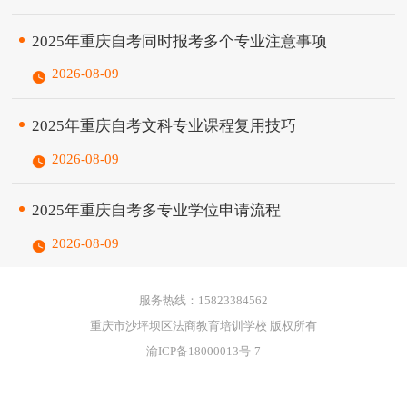
2025年重庆自考同时报考多个专业注意事项
2026-08-09
2025年重庆自考文科专业课程复用技巧
2026-08-09
2025年重庆自考多专业学位申请流程
2026-08-09
服务热线：15823384562
重庆市沙坪坝区法商教育培训学校 版权所有
渝ICP备18000013号-7