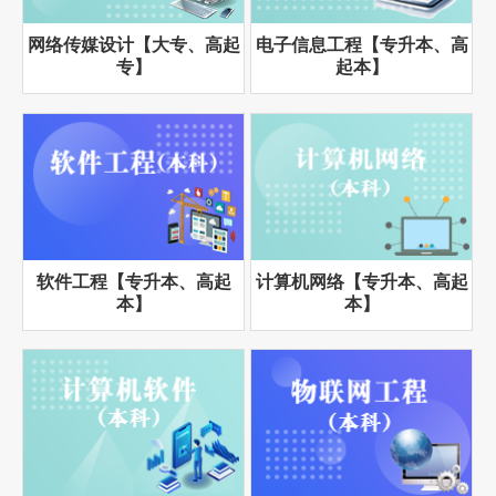
网络传媒设计【大专、高起
电子信息工程【专升本、高
专】
起本】
软件工程【专升本、高起
计算机网络【专升本、高起
本】
本】