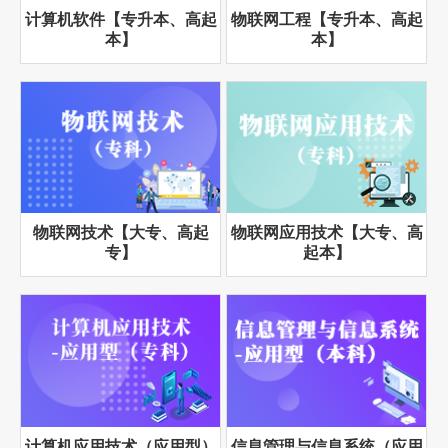
计算机软件【专升本、高起
物联网工程【专升本、高起
本】
本】
物联网技术【大专、高起
物联网应用技术【大专、高
专】
起本】
计算机应用技术（应用型）
信息管理与信息系统（应用