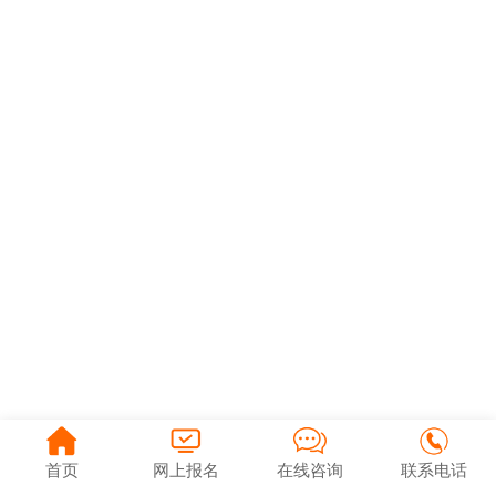
首页
网上报名
在线咨询
联系电话