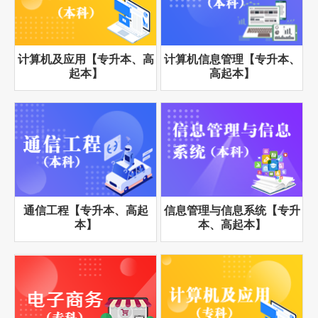
计算机及应用【专升本、高
计算机信息管理【专升本、
起本】
高起本】
通信工程【专升本、高起
信息管理与信息系统【专升
本】
本、高起本】