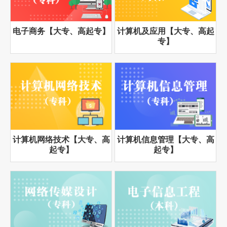
电子商务【大专、高起专】
计算机及应用【大专、高起
专】
计算机网络技术【大专、高
计算机信息管理【大专、高
起专】
起专】