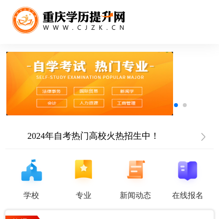
2024年自考热门高校火热招生中！
学校
专业
新闻动态
在线报名