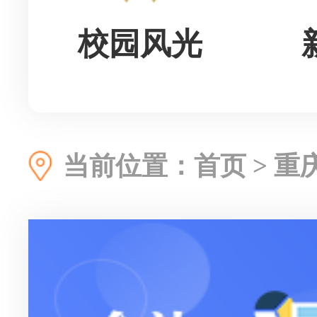
校园风光
当前位置：
首页
>
重