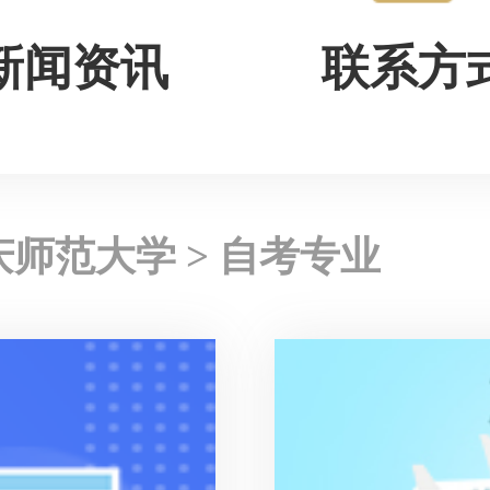
新闻资讯
联系方
庆师范大学
> 自考专业