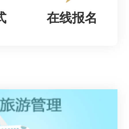
式
在线报名